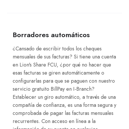
Borradores automáticos
¿Cansado de escribir todos los cheques
mensuales de sus facturas? Si tiene una cuenta
en Lion's Share FCU, ¿por qué no hacer que
esas facturas se giren automáticamente o
configurarlas para que se paguen con nuestro
servicio gratuito BillPay en I-Branch?
Establecer un giro automático, a través de una
compañía de confianza, es una forma segura y
comprobada de pagar las facturas mensuales
recurrentes. Con acceso en línea a la