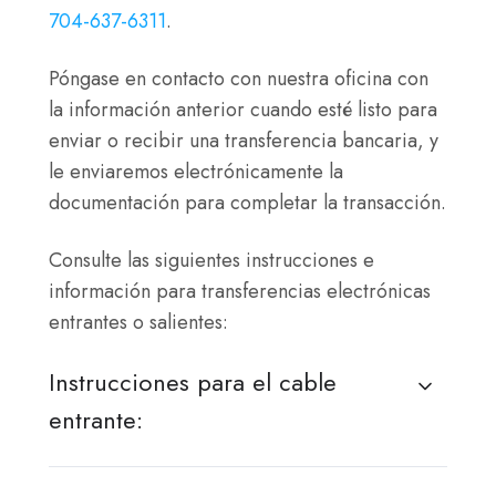
704-637-6311
.
Póngase en contacto con nuestra oficina con
la información anterior cuando esté listo para
enviar o recibir una transferencia bancaria, y
le enviaremos electrónicamente la
documentación para completar la transacción.
Consulte las siguientes instrucciones e
información para transferencias electrónicas
entrantes o salientes:
Instrucciones para el cable
entrante: