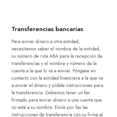
Transferencias bancarias
Para enviar dinero a otra entidad,
necesitamos saber el nombre de la entidad,
su número de ruta ABA para la recepción de
transferencias y el nombre y número de la
cuenta a la que lo va a enviar. Póngase en
contacto con la entidad financiera a la que va
a enviar el dinero y pídale instrucciones para
la transferencia. Debemos tener un fax
firmado para enviar dinero a una cuenta que
no esté a su nombre. Envíe por fax las
instrucciones de transferencia con su firma al