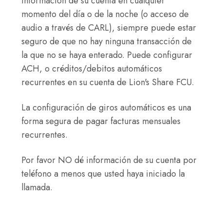
información de su cuenta en cualquier
momento del día o de la noche (o acceso de
audio a través de CARL), siempre puede estar
seguro de que no hay ninguna transacción de
la que no se haya enterado. Puede configurar
ACH, o créditos/debitos automáticos
recurrentes en su cuenta de Lion's Share FCU.
La configuración de giros automáticos es una
forma segura de pagar facturas mensuales
recurrentes.
Por favor NO dé información de su cuenta por
teléfono a menos que usted haya iniciado la
llamada.