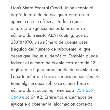
Lion's Share Federal Credit Union acepta el
depósito directo de cualquier empresa o
agencia que lo ofrezca. Todo lo que su
empresa o agencia necesita es nuestro
número de tránsito ABA/Routing, que es
253184870, y su número de cuenta base
(seguido del número de subcuenta) al que
desea que llegue su depósito. También puede
indicar el número de cuenta corriente de 12
dígitos que figura en su tarjeta de cuenta o en
la parte inferior de sus cheques personales. Si
tiene alguna duda sobre su cuenta base o
número de subcuenta, llámenos al
704-636-
0643
opción #2. Estaremos encantados de
ayudarle a obtener la información correcta.