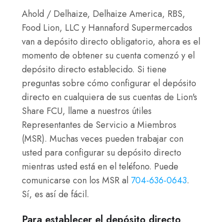
Ahold / Delhaize, Delhaize America, RBS,
Food Lion, LLC y Hannaford Supermercados
van a depósito directo obligatorio, ahora es el
momento de obtener su cuenta comenzó y el
depósito directo establecido. Si tiene
preguntas sobre cómo configurar el depósito
directo en cualquiera de sus cuentas de Lion's
Share FCU, llame a nuestros útiles
Representantes de Servicio a Miembros
(MSR). Muchas veces pueden trabajar con
usted para configurar su depósito directo
mientras usted está en el teléfono. Puede
comunicarse con los MSR al
704-636-0643
.
Sí, es así de fácil.
Para establecer el depósito directo,