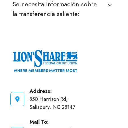
Se necesita información sobre
la transferencia saliente:
Address:
850 Harrison Rd,
Salisbury, NC 28147
Mail To: