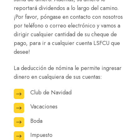
reportará dividendos a lo largo del camino.
¡Por favor, póngase en contacto con nosotros
por teléfono o correo electrónico y vamos a
dirigir cualquier cantidad de su cheque de
pago, para ir a cualquier cuenta LSFCU que
desee!
La deducción de nómina le permite ingresar
dinero en cualquiera de sus cuentas:
Club de Navidad
Club
de
Vacaciones
Vacaciones
Navidad
Boda
Boda
Impuesto
Impuesto