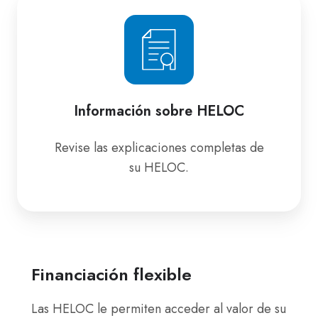
Información
sobre
HELOC
Información sobre HELOC
Revise las explicaciones completas de
su HELOC.
Financiación flexible
Las HELOC le permiten acceder al valor de su