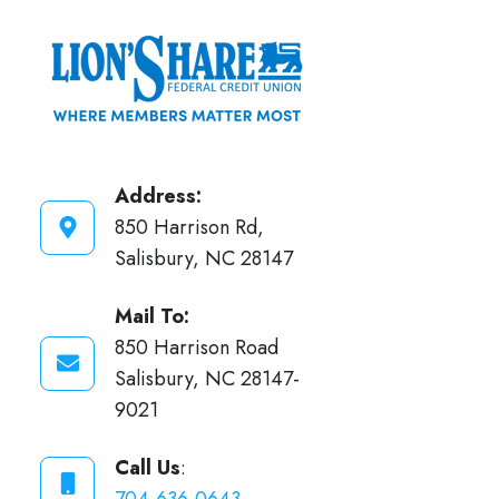
Address:
850 Harrison Rd,
Salisbury, NC 28147
Mail To:
850 Harrison Road
Salisbury, NC 28147-
9021
Call Us
: