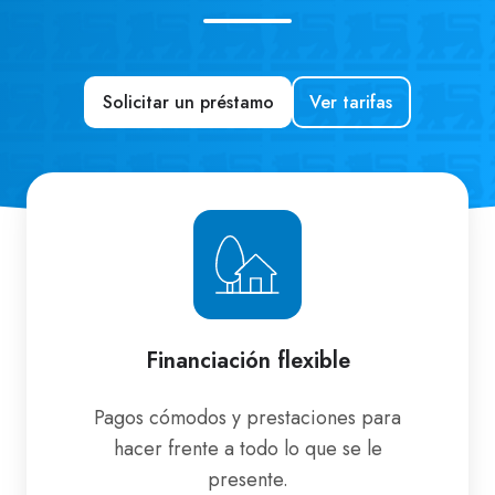
Solicitar un préstamo
Ver tarifas
Financiación
flexible
Financiación flexible
Pagos cómodos y prestaciones para
hacer frente a todo lo que se le
presente.