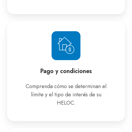
Pago
y
condiciones
Pago y condiciones
Comprenda cómo se determinan el
límite y el tipo de interés de su
HELOC.