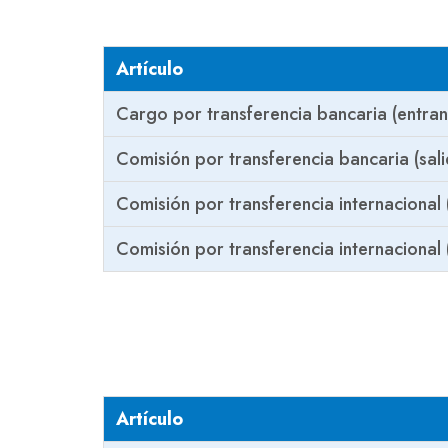
Artículo
Cargo por transferencia bancaria (entran
Comisión por transferencia bancaria (sali
Comisión por transferencia internacional 
Comisión por transferencia internacional (
Artículo