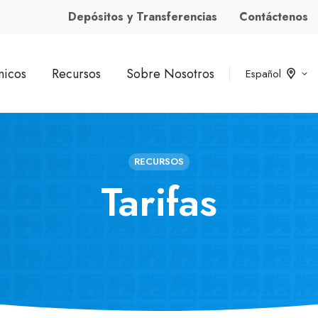
Depósitos y Transferencias
Contáctenos
nicos
Recursos
Sobre Nosotros
Español
RECURSOS
Tarifas