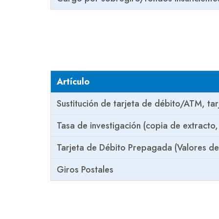
Artículo
Sustitución de tarjeta de débito/ATM, tar
Tasa de investigación (copia de extracto,
Tarjeta de Débito Prepagada (Valores de
Giros Postales