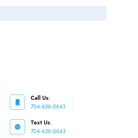
Call Us
:
704-636-0643
Text Us
:
704-636-0643