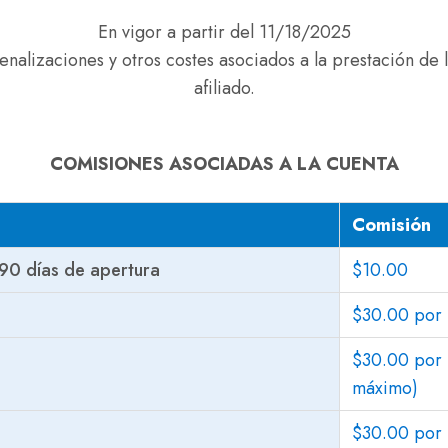
En vigor a partir del 11/18/2025
enalizaciones y otros costes asociados a la prestación de 
afiliado.
COMISIONES ASOCIADAS A LA CUENTA
Comisión
 90 días de apertura
$10.00
$30.00 por 
$30.00 por
máximo)
$30.00 por 