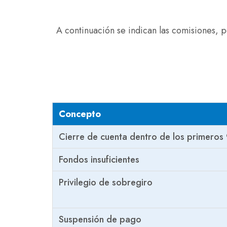
A continuación se indican las comisiones, p
Concepto
Cierre de cuenta dentro de los primeros
Fondos insuficientes
Privilegio de sobregiro
Suspensión de pago