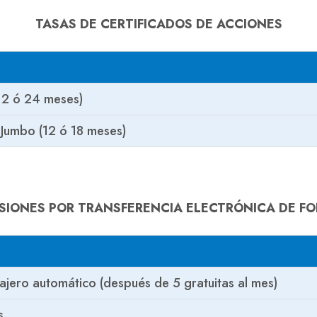
TASAS DE CERTIFICADOS DE ACCIONES
 12 ó 24 meses)
 Jumbo (12 ó 18 meses)
SIONES POR TRANSFERENCIA ELECTRÓNICA DE F
ajero automático (después de 5 gratuitas al mes)
s