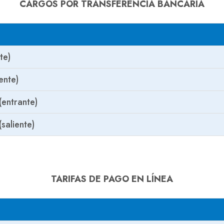
CARGOS POR TRANSFERENCIA BANCARIA
te)
ente)
(entrante)
saliente)
TARIFAS DE PAGO EN LÍNEA