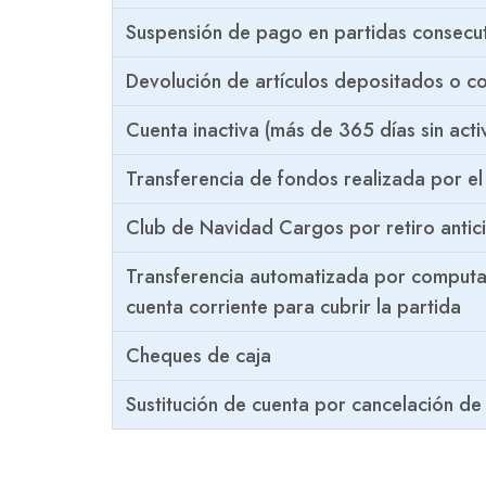
Suspensión de pago en partidas consecut
Devolución de artículos depositados o 
Cuenta inactiva (más de 365 días sin act
Transferencia de fondos realizada por el
Club de Navidad Cargos por retiro antic
Transferencia automatizada por computad
cuenta corriente para cubrir la partida
Cheques de caja
Sustitución de cuenta por cancelación de 