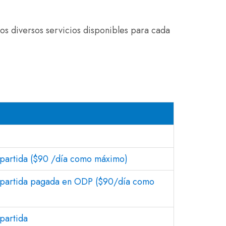
los diversos servicios disponibles para cada
partida ($90 /día como máximo)
 partida pagada en ODP ($90/día como
partida