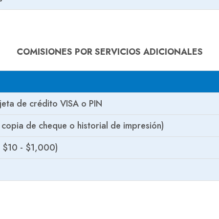
COMISIONES POR SERVICIOS ADICIONALES
jeta de crédito VISA o PIN
 copia de cheque o historial de impresión)
 $10 - $1,000)