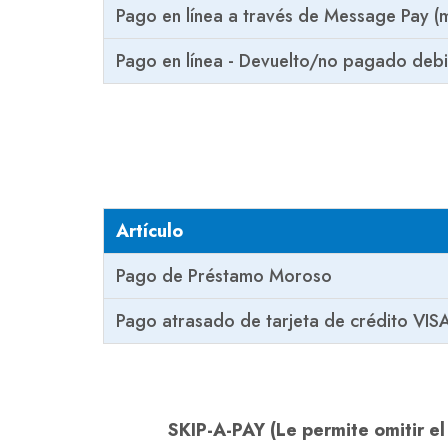
Pago en línea a través de Message Pay (
Pago en línea - Devuelto/no pagado deb
Artículo
Pago de Préstamo Moroso
Pago atrasado de tarjeta de crédito VIS
SKIP-A-PAY (Le permite omitir e